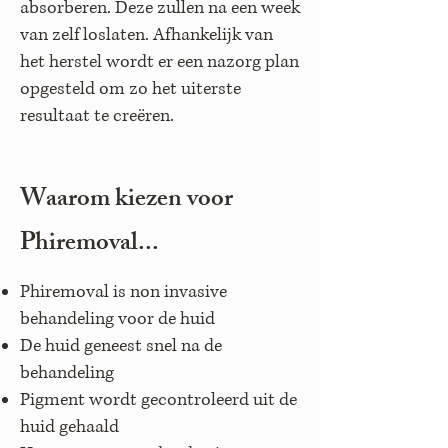
absorberen. Deze zullen na een week
van zelf loslaten. Afhankelijk van
het herstel wordt er een nazorg plan
opgesteld om zo het uiterste
resultaat te creëren.
Waarom kiezen voor
Phiremoval...
Phiremoval is non invasive
behandeling voor de huid
De huid geneest snel na de
behandeling
Pigment wordt gecontroleerd uit de
huid gehaald